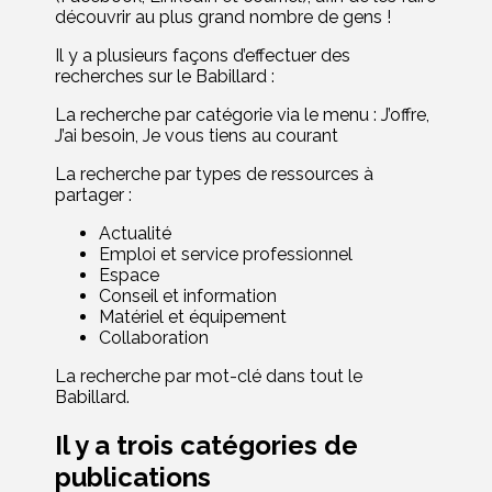
découvrir au plus grand nombre de gens !
Il y a plusieurs façons d’effectuer des
recherches sur le Babillard :
La recherche par catégorie via le menu : J’offre,
J’ai besoin, Je vous tiens au courant
La recherche par types de ressources à
partager :
Actualité
Emploi et service professionnel
Espace
Conseil et information
Matériel et équipement
Collaboration
La recherche par mot-clé dans tout le
Babillard.
Il y a trois catégories de
publications