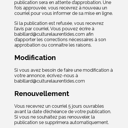
publication sera en attente d’approbation. Une
fois approuvée, vous recevrez à nouveau un
courriel pour vous informer de sa mise en ligne.
Si la publication est refusée, vous recevrez
l’avis par courriel
.
Vous pouvez écrire
à
babillard@culturelaurentides.com
afin
d’apporter les corrections nécessaires
à son
approbation
ou connaître les raisons.
Modification
Si vous avez besoin de faire une modification à
votre annonce,
écrivez-nous
à
babillard@culturelaurentides.com
Renouvellement
Vous recevrez un courriel 5 jours ouvrables
avant la date d’échéance de votre publication.
Si vous ne souhaitez pas renouveler, la
publication se supprimera automatiquement.