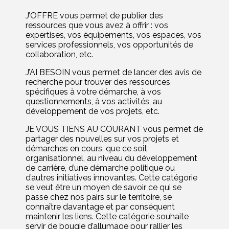
J’OFFRE vous permet de publier des
ressources que vous avez à offrir : vos
expertises, vos équipements, vos espaces, vos
services professionnels, vos opportunités de
collaboration, etc.
J’AI BESOIN vous permet de lancer des avis de
recherche pour trouver des ressources
spécifiques à votre démarche, à vos
questionnements, à vos activités, au
développement de vos projets, etc.
JE VOUS TIENS AU COURANT vous permet de
partager des nouvelles sur vos projets et
démarches en cours, que ce soit
organisationnel, au niveau du développement
de carrière, d’une démarche politique ou
d’autres initiatives innovantes. Cette catégorie
se veut être un moyen de savoir ce qui se
passe chez nos pairs sur le territoire, se
connaître davantage et par conséquent
maintenir les liens. Cette catégorie souhaite
servir de bougie d’allumage pour rallier les