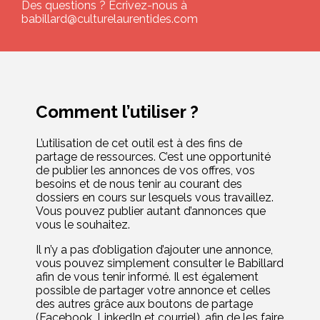
Des questions ? Écrivez-nous à
babillard@culturelaurentides.com
Comment l’utiliser ?
L’utilisation de cet outil est à des fins de
partage de ressources. C’est une opportunité
de publier les annonces de vos offres, vos
besoins et de nous tenir au courant des
dossiers en cours sur lesquels vous travaillez.
Vous pouvez publier autant d’annonces que
vous le souhaitez.
Il n’y a pas d’obligation d’ajouter une annonce,
vous pouvez simplement consulter le Babillard
afin de vous tenir informé. Il est également
possible de partager votre annonce et celles
des autres grâce aux boutons de partage
(Facebook, LinkedIn et courriel), afin de les faire