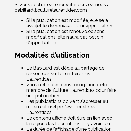
Si vous souhaitez renouveler, écrivez-nous
à
babillard@culturelaurentides.com
Si la publication est modifiée, elle sera
assujettie de nouveau pour approbation.
Si la publication est renouvelée sans
modifications, elle n’aura pas besoin
d’approbation.
Modalités d’utilisation
Le Babi
llard
est dédié au partage de
ressources sur le territoire des
Laurentides.
V
ous n’êtes pas dans l’obligation d’être
membre de Culture Laurentides
pour faire
une publication.
Les publications doivent s’adresser au
milieu culturel professionnel des
Laurentides.
Le contenu affiché doit être en lien avec
la région des Laurentides et y avoir lieu.
La durée de l’affichage d’une publication