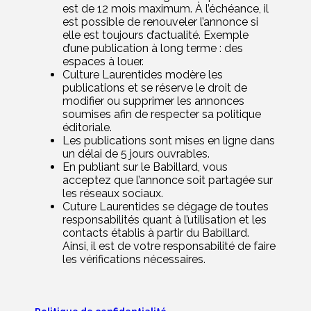
est de 12 mois maximum. À l’échéance, il
est possible de renouveler l’annonce si
elle est toujours d’actualité. Exemple
d’une publication à long terme : des
espaces à louer.
Culture Laurentides modère les
publications et se réserve le droit de
modifier ou supprimer les annonces
soumises afin de respecter sa politique
éditoriale.
Les publications sont mises en ligne
dans
un délai de 5 jours ouvrables
.
En publiant sur le Babillard, vous
acceptez que l’annonce soit partagée sur
les réseaux sociaux.
Cuture Laurentides se dégage de toutes
responsabilités quant à l’utilisation et les
contacts établis à partir du Babillard.
Ainsi, il est de votre responsabilité de faire
les vérifications nécessaires.