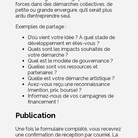
forces dans des démarches collectives, de
petite ou grande envergure, qu’il serait plus
ardu d’entreprendre seul.
Exemples de partage :
D’où vient votre idée ? À quel stade de
développement en êtes-vous ?
Quels sont les impacts souhaités de
votre démarche ?
Quel est le modèle de gouvernance ?
Quelles sont vos ressources et
partenaires ?
Quelle est votre démarche artistique ?
Avez-vous reçu une reconnaissance
(mention, prix, bourse) ?
Informez-nous de vos campagnes de
financement !
Publication
Une fois le formulaire complété, vous recevrez
une confirmation de réception par courriel. La