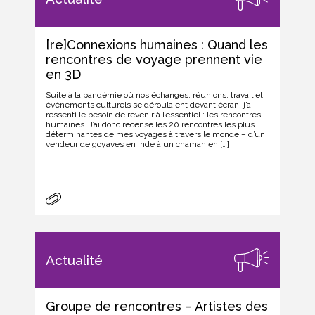
[re]Connexions humaines : Quand les
rencontres de voyage prennent vie
en 3D
Suite à la pandémie où nos échanges, réunions, travail et
événements culturels se déroulaient devant écran, j’ai
ressenti le besoin de revenir à l’essentiel : les rencontres
humaines. J’ai donc recensé les 20 rencontres les plus
déterminantes de mes voyages à travers le monde – d’un
vendeur de goyaves en Inde à un chaman en […]
Actualité
Groupe de rencontres – Artistes des