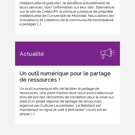
intellectuelle et gratuite ! Je bénéficie actuellement de
leurs services. Voici l’information sur leur site : Bienvenue
sur le site de CreatiUM, la clinique juridique de propriété
intellectuelle de l’Université de Montréal. Nous aidons les
innovateurs et créateurs de la communauté montréalaise
à protéger […]
Actualité
Un outil numérique pour le partage
de ressources !
Un outil numérique afin de faciliter le partage de
ressources, une piste d’action dont nous avons beaucoup
discuté lors des rencontres de cocréation pour la mise sur
pied d’un projet régional de partage de ressources
organisé par Culture Laurentides. Le Babillard est
maintenant en ligne et prêt à être testé ! L’outil est en
phase […]