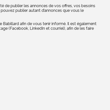
nité de publier les annonces de vos offres, vos besoins
us pouvez publier autant d’annonces que vous le
 Babillard afin de vous tenir informé. Il est également
e (Facebook, LinkedIn et courriel), afin de les faire