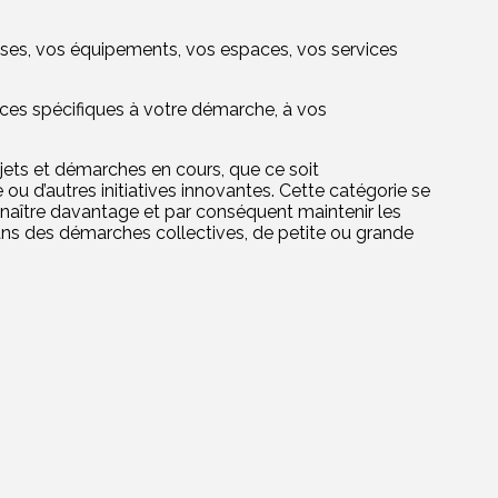
ises, vos équipements, vos espaces, vos services
ces spécifiques à votre démarche, à vos
ts et démarches en cours, que ce soit
ou d’autres initiatives innovantes. Cette catégorie se
onnaître davantage et par conséquent maintenir les
 dans des démarches collectives, de petite ou grande