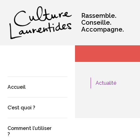
Rassemble.
Conseille.
Accompagne.
Actualité
Accueil
C’est quoi ?
Comment l’utiliser
?