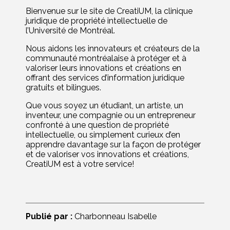
Bienvenue sur le site de CreatiUM, la clinique
juridique de propriété intellectuelle de
l’Université de Montréal.
Nous aidons les innovateurs et créateurs de la
communauté montréalaise à protéger et à
valoriser leurs innovations et créations en
offrant des services d’information juridique
gratuits et bilingues.
Que vous soyez un étudiant, un artiste, un
inventeur, une compagnie ou un entrepreneur
confronté à une question de propriété
intellectuelle, ou simplement curieux d’en
apprendre davantage sur la façon de protéger
et de valoriser vos innovations et créations,
CreatiUM est à votre service!
Publié par :
Charbonneau Isabelle