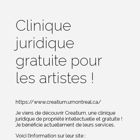
Clinique
juridique
gratuite pour
les artistes !
https://www.creatium.umontreal.ca/
Je viens de découvrir Creatium, une clinique
juridique de propriété intellectuelle et gratuite !
Je bénéficie actuellement de leurs services.
Voici l’information sur leur site :