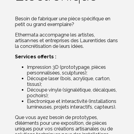
Besoin de fabriquer une pièce spécifique en
petit ou grand exemplaire?
Ethermata accompagne les artistes,
artisan·nes et entreprises des Laurentides dans
la concrétisation de leurs idées.
Services offerts :
Impression 3D (prototypage, pièces
personnalisées, sculptures);
Découpe laser (bois, acrylique, carton,
tissus);
Découpe vinyle (signalétique, décalques,
pochoirs);
Électronique et interactivité (installations
lumineuses, projets interactifs, capteurs).
Que vous ayez besoin de prototypes,
d’éléments pour une exposition, de pièces
uniques pour vos créations artisanales ou de