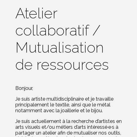
Atelier
collaboratif /
Mutualisation
de ressources
Bonjour,
Je suis artiste multidisciplinaire et je travaille
principalement le textile, ainsi que le métal
notamment avec la joaillerie et le bijou.
Je suis actuellement à la recherche d’artistes en
arts visuels et/ou métiers d’arts intéressé·e·s à
partager un atelier afin de mutualiser nos outils,